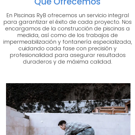
Qué Ofrecemos
En Piscinas RyB ofrecemos un servicio integral
para garantizar el éxito de cada proyecto. Nos
encargamos de la construcción de piscinas a
medida, así como de los trabajos de
impermeabilización y fontanería especializada,
cuidando cada fase con precisión y
profesionalidad para asegurar resultados
duraderos y de máxima calidad.