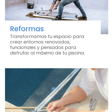
Reformas
Transformamos tu espacio para
crear entornos renovados,
funcionales y pensados para
disfrutar al máximo de tu piscina.