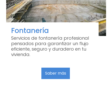
Fontanería
Servicios de fontanería profesional
pensados para garantizar un flujo
eficiente, seguro y duradero en tu
vivienda.
Saber más