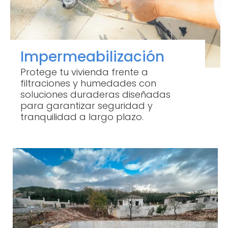
Impermeabilización
Protege tu vivienda frente a
filtraciones y humedades con
soluciones duraderas diseñadas
para garantizar seguridad y
tranquilidad a largo plazo.