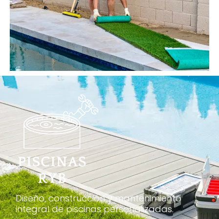
Diseño, construcción y mantenimiento
integral de piscinas personalizadas.