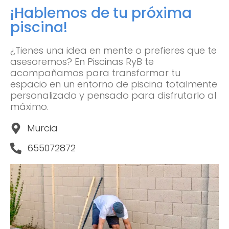
¡Hablemos de tu próxima
piscina!
¿Tienes una idea en mente o prefieres que te
asesoremos? En Piscinas RyB te
acompañamos para transformar tu
espacio en un entorno de piscina totalmente
personalizado y pensado para disfrutarlo al
máximo.
Murcia
655072872