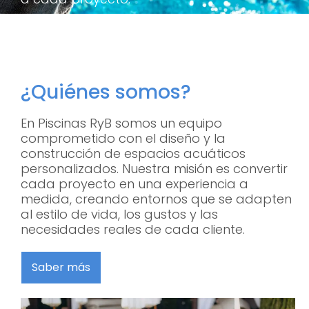
¿Quiénes somos?
En Piscinas RyB somos un equipo
comprometido con el diseño y la
construcción de espacios acuáticos
personalizados. Nuestra misión es convertir
cada proyecto en una experiencia a
medida, creando entornos que se adapten
al estilo de vida, los gustos y las
necesidades reales de cada cliente.
Saber más